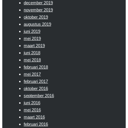
december 2019
november 2019
oktober 2019
augustus 2019
juni 2019
mei 2019
maart 2019
juni 2018
mei 2018
februari 2018
mei 2017
februari 2017
oktober 2016
september 2016
juni 2016
mei 2016
maart 2016
februari 2016