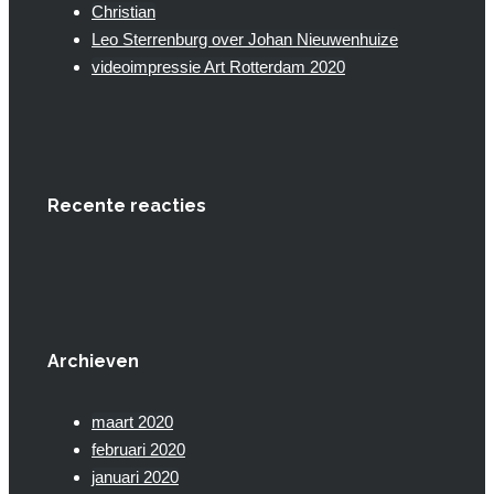
Christian
Leo Sterrenburg over Johan Nieuwenhuize
videoimpressie Art Rotterdam 2020
Recente reacties
Archieven
maart 2020
februari 2020
januari 2020