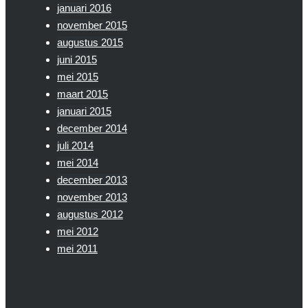
januari 2016
november 2015
augustus 2015
juni 2015
mei 2015
maart 2015
januari 2015
december 2014
juli 2014
mei 2014
december 2013
november 2013
augustus 2012
mei 2012
mei 2011