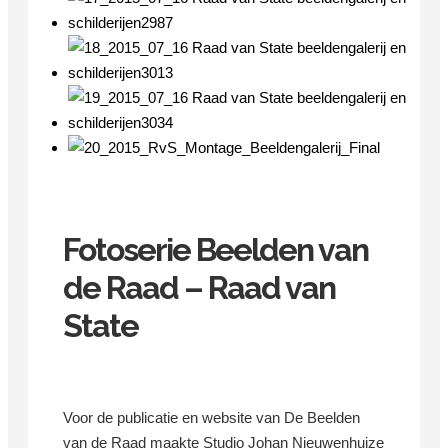
Fotoserie Beelden van
de Raad – Raad van
State
Voor de publicatie en website van De Beelden
van de Raad maakte Studio Johan Nieuwenhuize