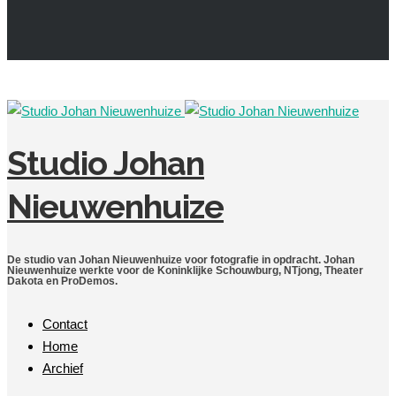
Studio Johan
Nieuwenhuize
De studio van Johan Nieuwenhuize voor fotografie in opdracht. Johan
Nieuwenhuize werkte voor de Koninklijke Schouwburg, NTjong, Theater
Dakota en ProDemos.
Contact
Home
Archief