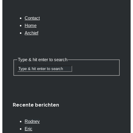
Contact
Home
Archief
Type & hit enter to search
Recente berichten
Rodney
Eric