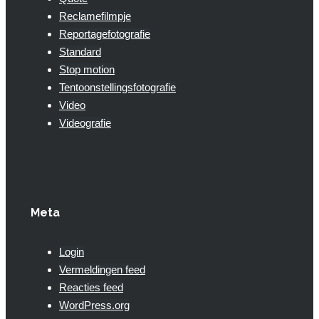
Reclamefilmpje
Reportagefotografie
Standard
Stop motion
Tentoonstellingsfotografie
Video
Videografie
Meta
Login
Vermeldingen feed
Reacties feed
WordPress.org