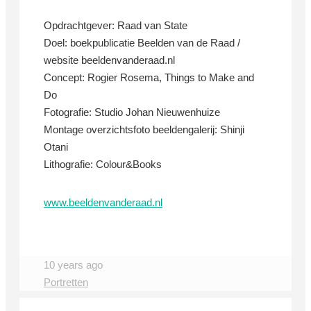
Opdrachtgever: Raad van State
Doel: boekpublicatie Beelden van de Raad /
website beeldenvanderaad.nl
Concept: Rogier Rosema, Things to Make and
Do
Fotografie: Studio Johan Nieuwenhuize
Montage overzichtsfoto beeldengalerij: Shinji
Otani
Lithografie: Colour&Books
www.beeldenvanderaad.nl
10 years ago
Portretten