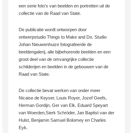
een serie foto’s van beelden en portretten uit de
collectie van de Raad van State.
De publicatie wordt ontworpen door
ontwerpstudio Things to Make and Do. Studio
Johan Nieuwenhuize fotografeerde de
beeldengalerij, alle bijbehorende beelden en een
groot deel van de omvangrijke collectie
schilderijen en beelden in de gebouwen van de
Raad van State.
De collectie bevat werken van onder meer
Nicaise de Keyser, Louis Royer, Jozef Geefs,
Herman Gordijn, Ger van Elk, Eduard Speyart
van Woerden,Sierk Schröder, Jan Baptist van der
Hulst, Benjamin Samuel Bolomey en Charles
Eyk.