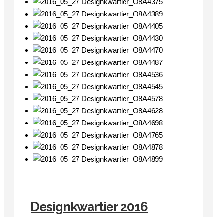
Designkwartier 2016