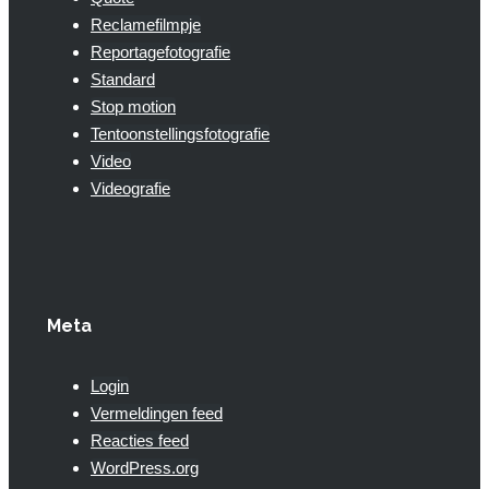
Reclamefilmpje
Reportagefotografie
Standard
Stop motion
Tentoonstellingsfotografie
Video
Videografie
Meta
Login
Vermeldingen feed
Reacties feed
WordPress.org