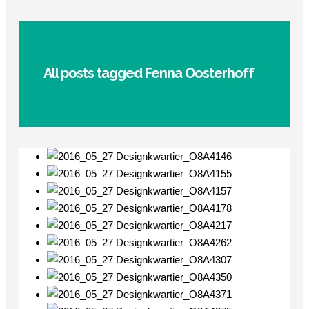
All posts tagged Fenna Oosterhoff