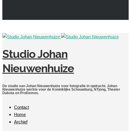
Studio Johan
Nieuwenhuize
De studio van Johan Nieuwenhuize voor fotografie in opdracht. Johan
Nieuwenhuize werkte voor de Koninklijke Schouwburg, NTjong, Theater
Dakota en ProDemos.
Contact
Home
Archief