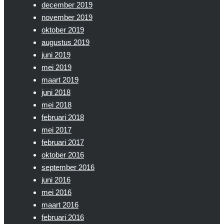
december 2019
november 2019
oktober 2019
augustus 2019
juni 2019
mei 2019
maart 2019
juni 2018
mei 2018
februari 2018
mei 2017
februari 2017
oktober 2016
september 2016
juni 2016
mei 2016
maart 2016
februari 2016