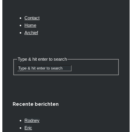
Contact
Home
Archief
Type & hit enter to search
Recente berichten
Rodney
Eric