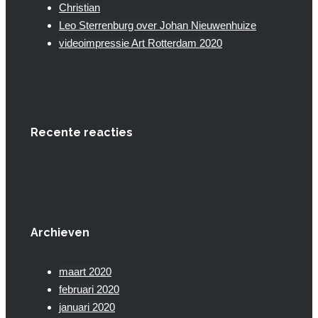
Christian
Leo Sterrenburg over Johan Nieuwenhuize
videoimpressie Art Rotterdam 2020
Recente reacties
Archieven
maart 2020
februari 2020
januari 2020