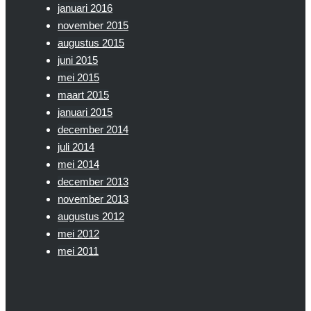
januari 2016
november 2015
augustus 2015
juni 2015
mei 2015
maart 2015
januari 2015
december 2014
juli 2014
mei 2014
december 2013
november 2013
augustus 2012
mei 2012
mei 2011