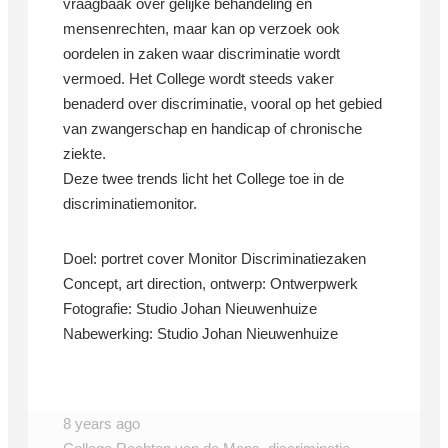
vraagbaak over gelijke behandeling en
mensenrechten, maar kan op verzoek ook
oordelen in zaken waar discriminatie wordt
vermoed. Het College wordt steeds vaker
benaderd over discriminatie, vooral op het gebied
van zwangerschap en handicap of chronische
ziekte.
Deze twee trends licht het College toe in de
discriminatiemonitor.
Doel: portret cover Monitor Discriminatiezaken
Concept, art direction, ontwerp: Ontwerpwerk
Fotografie: Studio Johan Nieuwenhuize
Nabewerking: Studio Johan Nieuwenhuize
8 years ago