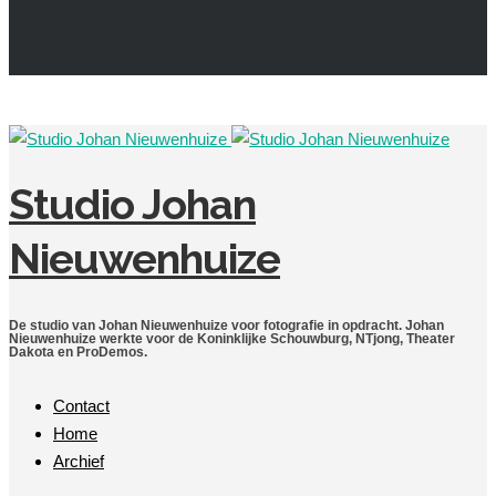
Studio Johan
Nieuwenhuize
De studio van Johan Nieuwenhuize voor fotografie in opdracht. Johan
Nieuwenhuize werkte voor de Koninklijke Schouwburg, NTjong, Theater
Dakota en ProDemos.
Contact
Home
Archief