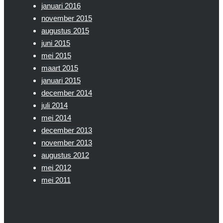
januari 2016
november 2015
augustus 2015
juni 2015
mei 2015
maart 2015
januari 2015
december 2014
juli 2014
mei 2014
december 2013
november 2013
augustus 2012
mei 2012
mei 2011