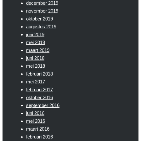
december 2019
november 2019
oktober 2019
augustus 2019
juni 2019
mei 2019
maart 2019
juni 2018
mei 2018
februari 2018
mei 2017
februari 2017
oktober 2016
september 2016
juni 2016
mei 2016
maart 2016
februari 2016