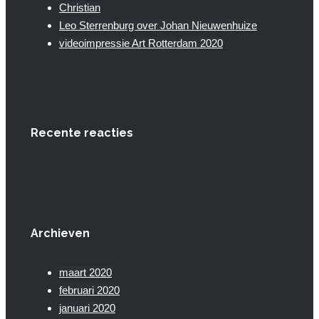
Christian
Leo Sterrenburg over Johan Nieuwenhuize
videoimpressie Art Rotterdam 2020
Recente reacties
Archieven
maart 2020
februari 2020
januari 2020