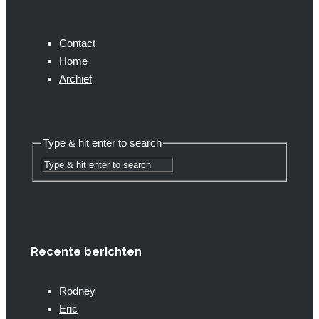
Contact
Home
Archief
Type & hit enter to search
Recente berichten
Rodney
Eric