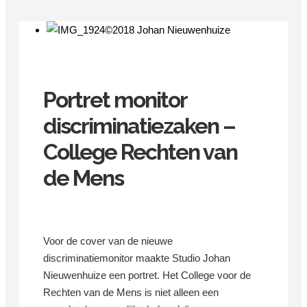
Portret monitor
discriminatiezaken –
College Rechten van
de Mens
Voor de cover van de nieuwe
discriminatiemonitor maakte Studio Johan
Nieuwenhuize een portret. Het College voor de
Rechten van de Mens is
niet alleen een