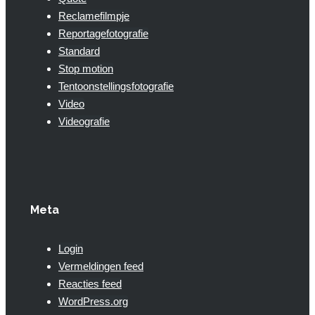
Reclamefilmpje
Reportagefotografie
Standard
Stop motion
Tentoonstellingsfotografie
Video
Videografie
Meta
Login
Vermeldingen feed
Reacties feed
WordPress.org